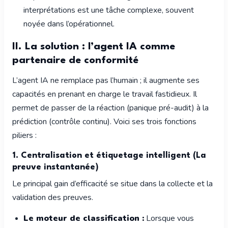
interprétations est une tâche complexe, souvent
noyée dans l’opérationnel.
II. La solution : l’agent IA comme
partenaire de conformité
L’agent IA ne remplace pas l’humain ; il augmente ses
capacités en prenant en charge le travail fastidieux. Il
permet de passer de la réaction (panique pré-audit) à la
prédiction (contrôle continu). Voici ses trois fonctions
piliers :
1. Centralisation et étiquetage intelligent (La
preuve instantanée)
Le principal gain d’efficacité se situe dans la collecte et la
validation des preuves.
Le moteur de classification :
Lorsque vous