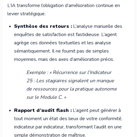
L’IA transforme l’obligation d’amélioration continue en
levier stratégique.
Synthèse des retours :
L’analyse manuelle des
enquêtes de satisfaction est fastidieuse. L’agent
agrège ces données textuelles et les analyse
sémantiquement. Il ne fournit pas de simples
moyennes, mais des axes d’amélioration précis.
Exemple : « Récurrence sur l’Indicateur
25 : Les stagiaires signalent un manque
de ressources pour la pratique autonome
sur le Module C. »
Rapport d’audit flash :
L’agent peut générer à
tout moment un état des lieux de votre conformité,
indicateur par indicateur, transformant l’audit en une
simple démonstration de maîtrise.