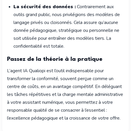
La sécurité des données :
Contrairement aux
outils grand public, nous privilégions des modèles de
langage privés ou cloisonnés. Cela assure qu’aucune
donnée pédagogique, stratégique ou personnelle ne
soit utilisée pour entraîner des modèles tiers. La
confidentialité est totale.
Passez de la théorie à la pratique
L’agent IA Qualiopi est l’outil indispensable pour
transformer la conformité, souvent perçue comme un
centre de coûts, en un avantage compétitif. En déléguant
les tâches répétitives et la charge mentale administrative
à votre assistant numérique, vous permettez à votre
responsable qualité de se consacrer à l’essentiel :
l’excellence pédagogique et la croissance de votre offre.