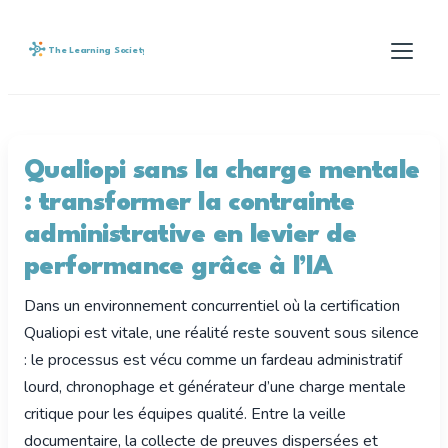
The Learning Society
Qualiopi sans la charge mentale
: transformer la contrainte
administrative en levier de
performance grâce à l’IA
Dans un environnement concurrentiel où la certification
Qualiopi est vitale, une réalité reste souvent sous silence
: le processus est vécu comme un fardeau administratif
lourd, chronophage et générateur d’une charge mentale
critique pour les équipes qualité. Entre la veille
documentaire, la collecte de preuves dispersées et