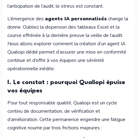
l’anticipation de l’audit, le stress est constant.
L’émergence des
agents IA personnalisés
change la
donne. Oubliez la dispersion des tableaux Excel et la
course effrénée à la dernière preuve la veille de l’audit.
Nous allons explorer comment la création d’un agent IA
Qualiopi dédié permet d’assurer une mise en conformité
continue et d’offrir à vos équipes une sérénité
opérationnelle inédite.
I. Le constat : pourquoi Qualiopi épuise
vos équipes
Pour tout responsable qualité, Qualiopi est un cycle
continu de documentation, de vérification et
d’amélioration. Cette permanence engendre une fatigue
cognitive nourrie par trois frictions majeures :