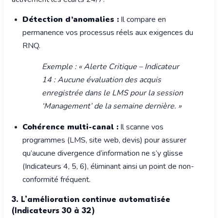
Détection d’anomalies :
Il compare en
permanence vos processus réels aux exigences du
RNQ.
Exemple : « Alerte Critique – Indicateur
14 : Aucune évaluation des acquis
enregistrée dans le LMS pour la session
‘Management’ de la semaine dernière. »
Cohérence multi-canal :
Il scanne vos
programmes (LMS, site web, devis) pour assurer
qu’aucune divergence d’information ne s’y glisse
(Indicateurs 4, 5, 6), éliminant ainsi un point de non-
conformité fréquent.
3. L’amélioration continue automatisée
(Indicateurs 30 à 32)