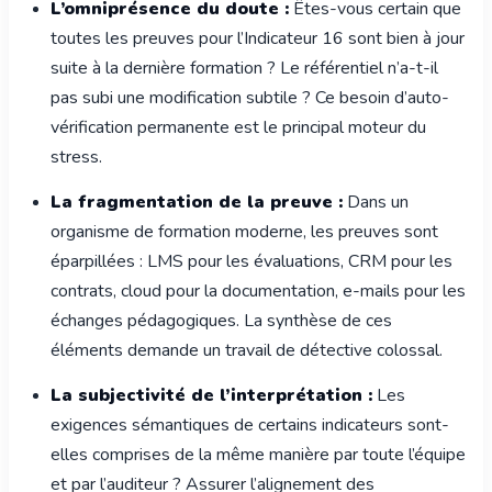
L’omniprésence du doute :
Êtes-vous certain que
toutes les preuves pour l’Indicateur 16 sont bien à jour
suite à la dernière formation ? Le référentiel n’a-t-il
pas subi une modification subtile ? Ce besoin d’auto-
vérification permanente est le principal moteur du
stress.
La fragmentation de la preuve :
Dans un
organisme de formation moderne, les preuves sont
éparpillées : LMS pour les évaluations, CRM pour les
contrats, cloud pour la documentation, e-mails pour les
échanges pédagogiques. La synthèse de ces
éléments demande un travail de détective colossal.
La subjectivité de l’interprétation :
Les
exigences sémantiques de certains indicateurs sont-
elles comprises de la même manière par toute l’équipe
et par l’auditeur ? Assurer l’alignement des