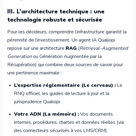
III. L’architecture technique : une
technologie robuste et sécurisée
Pour les décideurs, comprendre l’infrastructure garantit la
pérennité de l’investissement. Un agent IA Qualiopi
repose sur une architecture
RAG
(
Retrieval-Augmented
Generation
ou Génération Augmentée par la
Récupération) qui combine deux sources de savoir pour
une pertinence maximale :
L’expertise réglementaire (Le cerveau) :
Le
RNQ officiel, les guides de lecture à jour et la
jurisprudence Qualiopi.
Votre ADN (La mémoire) :
Vos documents
internes, procédures, chartes et données réelles (via
des connecteurs sécurisés à vos LMS/CRM).