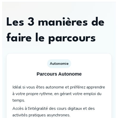
Les 3 manières de
faire le parcours
Autonomie
Parcours Autonome
Idéal si vous êtes autonome et préférez apprendre
à votre propre rythme, en gérant votre emploi du
temps.
Accès à l'intégralité des cours digitaux et des
activités pratiques asynchrones.