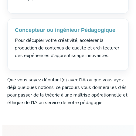
Concepteur ou ingénieur Pédagogique
Pour décupler votre créativité, accélérer la
production de contenus de qualité et architecturer
des expériences d'apprentissage innovantes.
Que vous soyez débutant(e) avec l'IA ou que vous ayez
déjà quelques notions, ce parcours vous donnera les clés
pour passer de la théorie à une maîtrise opérationnelle et
éthique de l'IA au service de votre pédagogie.