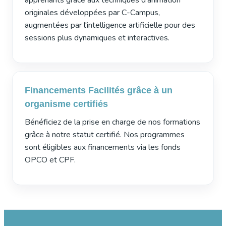
apprenants grâce aux techniques d'animation
originales développées par C-Campus,
augmentées par l'intelligence artificielle pour des
sessions plus dynamiques et interactives.
Financements Facilités grâce à un
organisme certifiés
Bénéficiez de la prise en charge de nos formations
grâce à notre statut certifié. Nos programmes
sont éligibles aux financements via les fonds
OPCO et CPF.