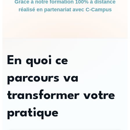
Grâce à notre formation 100% à distance
réalisé en partenariat avec C-Campus
En quoi ce
parcours va
transformer votre
pratique