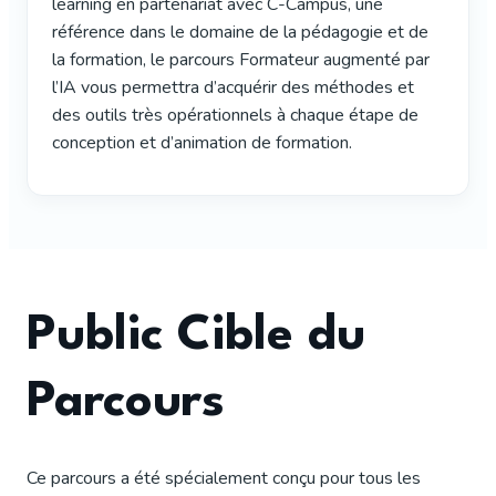
learning en partenariat avec C-Campus, une
référence dans le domaine de la pédagogie et de
la formation, le parcours Formateur augmenté par
l’IA vous permettra d’acquérir des méthodes et
des outils très opérationnels à chaque étape de
conception et d’animation de formation.
Public Cible du
Parcours
Ce parcours a été spécialement conçu pour tous les