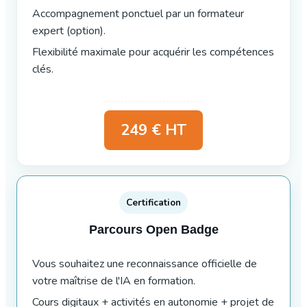
Accompagnement ponctuel par un formateur
expert (option).
Flexibilité maximale pour acquérir les compétences
clés.
249 € HT
Certification
Parcours Open Badge
Vous souhaitez une reconnaissance officielle de
votre maîtrise de l'IA en formation.
Cours digitaux + activités en autonomie + projet de