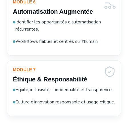
MODULE 6
Automatisation Augmentée
Identifier les opportunités d'automatisation
récurrentes.
Workflows fiables et centrés sur l’humain.
MODULE 7
Éthique & Responsabilité
Équité, inclusivité, confidentialité et transparence.
Culture d’innovation responsable et usage critique.