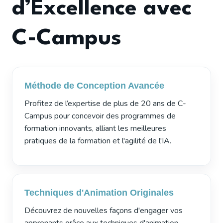
d’Excellence avec
C-Campus
Méthode de Conception Avancée
Profitez de l’expertise de plus de 20 ans de C-
Campus pour concevoir des programmes de
formation innovants, alliant les meilleures
pratiques de la formation et l'agilité de l'IA.
Techniques d'Animation Originales
Découvrez de nouvelles façons d'engager vos