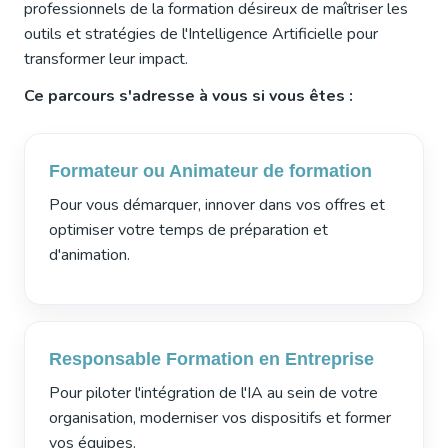
professionnels de la formation désireux de maîtriser les
outils et stratégies de l'Intelligence Artificielle pour
transformer leur impact.
Ce parcours s'adresse à vous si vous êtes :
Formateur ou Animateur de formation
Pour vous démarquer, innover dans vos offres et
optimiser votre temps de préparation et
d'animation.
Responsable Formation en Entreprise
Pour piloter l'intégration de l'IA au sein de votre
organisation, moderniser vos dispositifs et former
vos équipes.