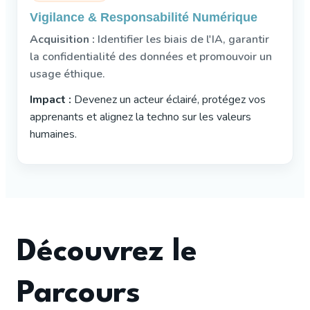
Vigilance & Responsabilité Numérique
Acquisition :
Identifier les biais de l'IA, garantir
la confidentialité des données et promouvoir un
usage éthique.
Impact :
Devenez un acteur éclairé, protégez vos
apprenants et alignez la techno sur les valeurs
humaines.
Découvrez le
Parcours