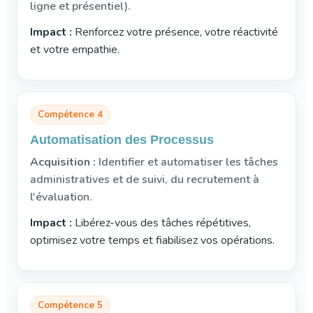
ligne et présentiel).
Impact :
Renforcez votre présence, votre réactivité
et votre empathie.
Compétence 4
Automatisation des Processus
Acquisition :
Identifier et automatiser les tâches
administratives et de suivi, du recrutement à
l'évaluation.
Impact :
Libérez-vous des tâches répétitives,
optimisez votre temps et fiabilisez vos opérations.
Compétence 5