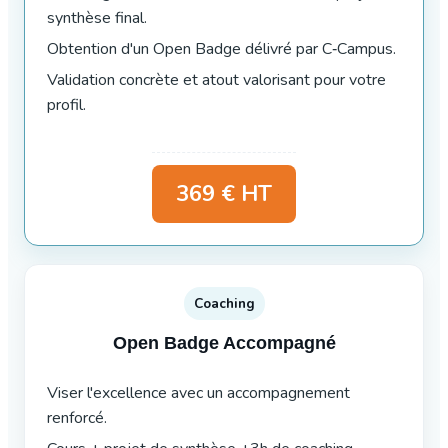
synthèse final.
Obtention d'un Open Badge délivré par C‑Campus.
Validation concrète et atout valorisant pour votre
profil.
369 € HT
Coaching
Open Badge Accompagné
Viser l'excellence avec un accompagnement
renforcé.