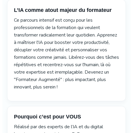
L’IA comme atout majeur du formateur
Ce parcours intensif est conçu pour les
professionnels de la formation qui veulent
transformer radicalement leur quotidien. Apprenez
à maîtriser l'IA pour booster votre productivité,
décupler votre créativité et personnaliser vos
formations comme jamais. Libérez-vous des tâches
répétitives et recentrez-vous sur l'humain, là où
votre expertise est irremplaçable. Devenez un
"Formateur Augmenté" : plus impactant, plus
innovant, plus serein !
Pourquoi c’est pour VOUS
Réalisé par des experts de l’IA et du digital