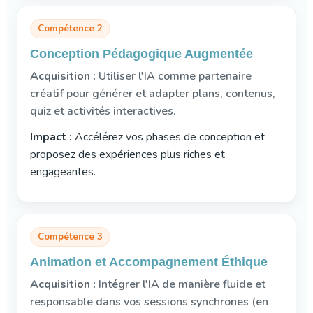
Compétence 2
Conception Pédagogique Augmentée
Acquisition :
Utiliser l'IA comme partenaire
créatif pour générer et adapter plans, contenus,
quiz et activités interactives.
Impact :
Accélérez vos phases de conception et
proposez des expériences plus riches et
engageantes.
Compétence 3
Animation et Accompagnement Éthique
Acquisition :
Intégrer l'IA de manière fluide et
responsable dans vos sessions synchrones (en