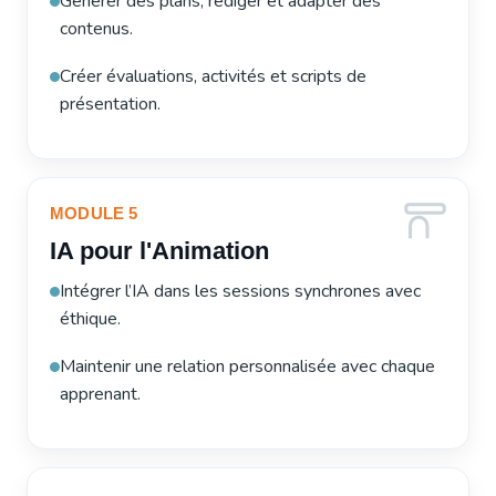
Générer des plans, rédiger et adapter des
contenus.
Créer évaluations, activités et scripts de
présentation.
MODULE 5
IA pour l'Animation
Intégrer l’IA dans les sessions synchrones avec
éthique.
Maintenir une relation personnalisée avec chaque
apprenant.