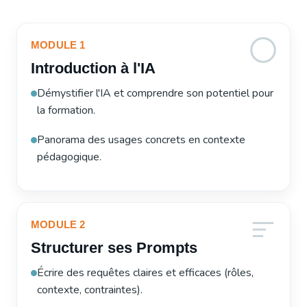
MODULE 1
Introduction à l'IA
Démystifier l'IA et comprendre son potentiel pour
la formation.
Panorama des usages concrets en contexte
pédagogique.
MODULE 2
Structurer ses Prompts
Écrire des requêtes claires et efficaces (rôles,
contexte, contraintes).