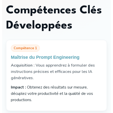
Compétences Clés
Développées
Compétence 1
Maîtrise du Prompt Engineering
Acquisition :
Vous apprendrez à formuler des
instructions précises et efficaces pour les IA
génératives.
Impact :
Obtenez des résultats sur mesure,
décuplez votre productivité et la qualité de vos
productions.