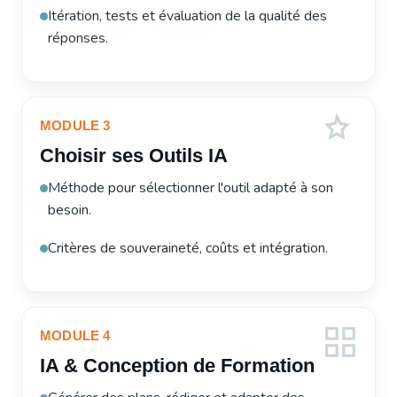
Itération, tests et évaluation de la qualité des
réponses.
MODULE 3
Choisir ses Outils IA
Méthode pour sélectionner l'outil adapté à son
besoin.
Critères de souveraineté, coûts et intégration.
MODULE 4
IA & Conception de Formation