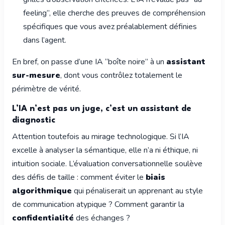
feeling”, elle cherche des preuves de compréhension
spécifiques que vous avez préalablement définies
dans l’agent.
En bref, on passe d’une IA “boîte noire” à un
assistant
sur-mesure
, dont vous contrôlez totalement le
périmètre de vérité.
L’IA n’est pas un juge, c’est un assistant de
diagnostic
Attention toutefois au mirage technologique. Si l’IA
excelle à analyser la sémantique, elle n’a ni éthique, ni
intuition sociale. L’évaluation conversationnelle soulève
des défis de taille : comment éviter le
biais
algorithmique
qui pénaliserait un apprenant au style
de communication atypique ? Comment garantir la
confidentialité
des échanges ?