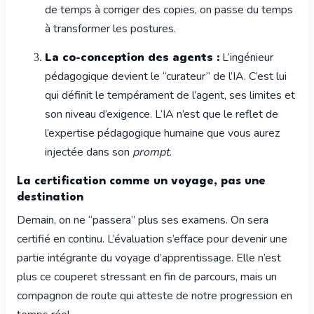
de temps à corriger des copies, on passe du temps
à transformer les postures.
La co-conception des agents :
L’ingénieur
pédagogique devient le “curateur” de l’IA. C’est lui
qui définit le tempérament de l’agent, ses limites et
son niveau d’exigence. L’IA n’est que le reflet de
l’expertise pédagogique humaine que vous aurez
injectée dans son
prompt
.
La certification comme un voyage, pas une
destination
Demain, on ne “passera” plus ses examens. On sera
certifié en continu. L’évaluation s’efface pour devenir une
partie intégrante du voyage d’apprentissage. Elle n’est
plus ce couperet stressant en fin de parcours, mais un
compagnon de route qui atteste de notre progression en