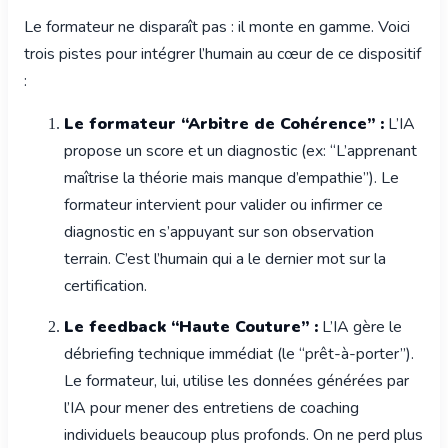
Le formateur ne disparaît pas : il monte en gamme. Voici
trois pistes pour intégrer l’humain au cœur de ce dispositif
:
Le formateur “Arbitre de Cohérence” :
L’IA
propose un score et un diagnostic (ex: “L’apprenant
maîtrise la théorie mais manque d’empathie”). Le
formateur intervient pour valider ou infirmer ce
diagnostic en s’appuyant sur son observation
terrain. C’est l’humain qui a le dernier mot sur la
certification.
Le feedback “Haute Couture” :
L’IA gère le
débriefing technique immédiat (le “prêt-à-porter”).
Le formateur, lui, utilise les données générées par
l’IA pour mener des entretiens de coaching
individuels beaucoup plus profonds. On ne perd plus