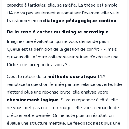
capacité à l’articuler, elle, se raréfie. La thèse est simple :
l’IA ne va pas seulement automatiser l’examen, elle va le
transformer en un
dialogue pédagogique continu
.
De la case à cocher au dialogue socratique
Imaginez une évaluation qui ne vous demande pas «
Quelle est la définition de la gestion de conflit ? », mais
qui vous dit : « Votre collaborateur refuse d’exécuter une
tâche, que lui répondez-vous ? ».
C’est le retour de la
méthode socratique
. L’IA
remplace la question fermée par une relance ouverte. Elle
n’attend plus une réponse brute, elle analyse votre
cheminement logique
. Si vous répondez à côté, elle
ne vous met pas une croix rouge : elle vous demande de
préciser votre pensée. On ne note plus un résultat, on
évalue une structure mentale. Le feedback n’est plus une