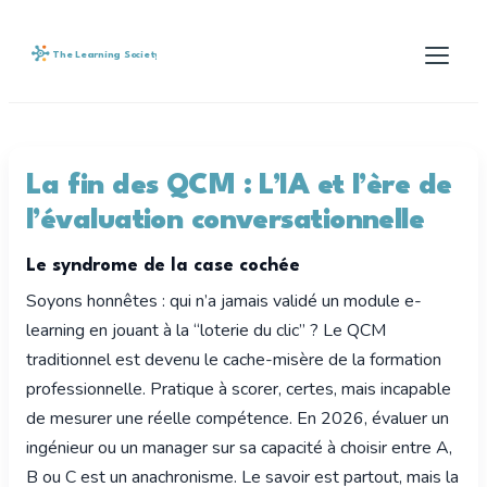
The Learning Society
La fin des QCM : L’IA et l’ère de
l’évaluation conversationnelle
Le syndrome de la case cochée
Soyons honnêtes : qui n’a jamais validé un module e-
learning en jouant à la “loterie du clic” ? Le QCM
traditionnel est devenu le cache-misère de la formation
professionnelle. Pratique à scorer, certes, mais incapable
de mesurer une réelle compétence. En 2026, évaluer un
ingénieur ou un manager sur sa capacité à choisir entre A,
B ou C est un anachronisme. Le savoir est partout, mais la