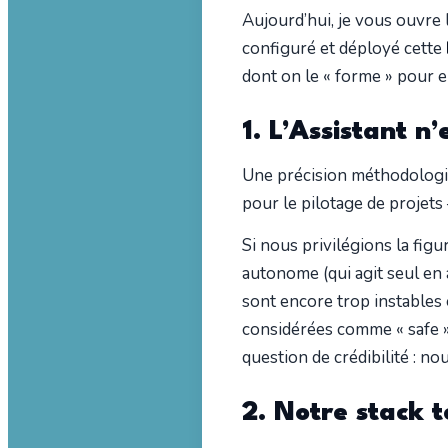
Aujourd’hui, je vous ouvre
configuré et déployé cette
dont on le « forme » pour e
1. L’Assistant n
Une précision méthodologi
pour le pilotage de projets
Si nous privilégions la figur
autonome (qui agit seul en a
sont encore trop instables 
considérées comme « safe »
question de crédibilité : n
2. Notre stack 