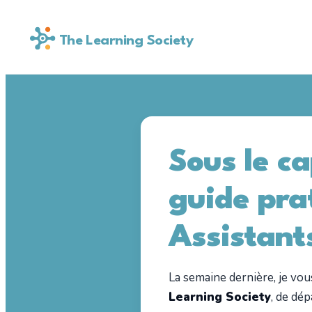
The Learning Society
Sous le c
guide pra
Assistant
La semaine dernière, je vou
Learning Society
, de dép