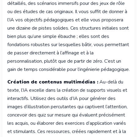
détaillés, des scénarios immersifs pour des jeux de rôle
ou des études de cas originaux. Il vous suffit de donner à
l’IA vos objectifs pédagogiques et elle vous proposera
une dizaine de pistes solides. Ces structures initiales sont
bien plus qu’une simple ébauche ; elles sont des
fondations robustes sur lesquelles bâtir, vous permettant
de passer directement à l’affinage et à la
personnalisation, plutôt que de partir de zéro. C’est un
gain de temps considérable pour l’ingénierie pédagogique.
Création de contenus multimédias :
Au-delà du
texte, l’IA excelle dans la création de supports visuels et
interactifs. Utilisez des outils d’IA pour générer des
images d’illustration percutantes qui captivent l’attention,
concevoir des quiz sur mesure qui évaluent précisément
les acquis, ou élaborer des exercices d’application variés
et stimulants. Ces ressources, créées rapidement et à la