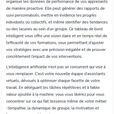
organiser les données de performance de vos apprenants
de manière proactive. Elle peut générer des rapports de
suivi personnalisés, mettre en évidence les progrès
individuels ou collectifs, et même identifier des tendances
ou des lacunes au sein d’un groupe. Ce tableau de bord
intelligent vous offre une vision claire et en temps réel de
l’efficacité de vos formations, vous permettant d’ajuster
vos stratégies avec une précision inégalée et de prouver
concrètement l’impact de vos interventions.
L’intelligence artificielle n’est pas un concurrent qui vise à
vous remplacer. C’est votre nouvelle équipe d’assistants
virtuels, dévoués à optimiser chaque facette de votre
travail. En déléguant les tâches répétitives et à faible
valeur ajoutée à la machine, vous vous libérez pour vous
concentrer sur ce qui fait l’essence même de votre métier
: l’empathie, la dynamique de groupe, la motivation et