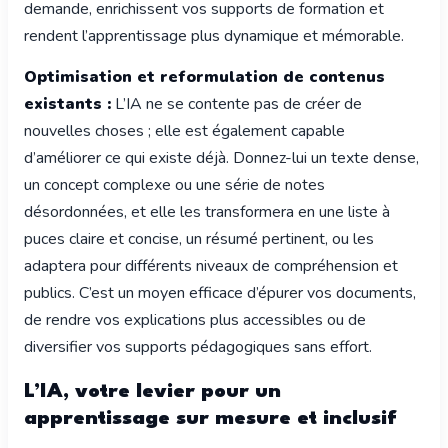
demande, enrichissent vos supports de formation et
rendent l’apprentissage plus dynamique et mémorable.
Optimisation et reformulation de contenus
existants :
L’IA ne se contente pas de créer de
nouvelles choses ; elle est également capable
d’améliorer ce qui existe déjà. Donnez-lui un texte dense,
un concept complexe ou une série de notes
désordonnées, et elle les transformera en une liste à
puces claire et concise, un résumé pertinent, ou les
adaptera pour différents niveaux de compréhension et
publics. C’est un moyen efficace d’épurer vos documents,
de rendre vos explications plus accessibles ou de
diversifier vos supports pédagogiques sans effort.
L’IA, votre levier pour un
apprentissage sur mesure et inclusif