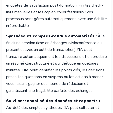
enquêtes de satisfaction post-formation. Fini les check-
lists manuelles et les copier-coller fastidieux ; ces
processus sont gérés automatiquement, avec une fiabilité
irréprochable.
Synthèse et comptes-rendus automatisés :
À la
fin d’une session riche en échanges (visioconférence ou
présentiel avec un outil de transcription), l’IA peut
transcrire automatiquement les discussions et en produire
un résumé clair, structuré et synthétique en quelques
minutes. Elle peut identifier les points clés, les décisions
prises, les questions en suspens ou les actions à mener,
vous faisant gagner des heures de rédaction et
garantissant une traçabilité parfaite des échanges.
Suivi personnalisé des données et rapports :
Au-delà des simples synthèses, l’IA peut collecter et