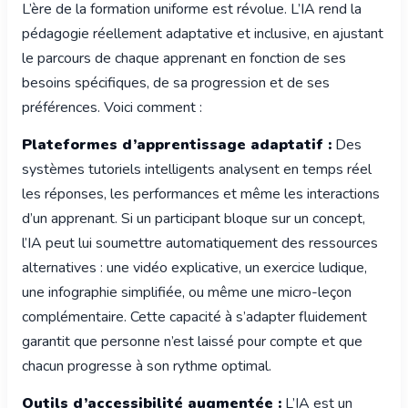
L’ère de la formation uniforme est révolue. L’IA rend la
pédagogie réellement adaptative et inclusive, en ajustant
le parcours de chaque apprenant en fonction de ses
besoins spécifiques, de sa progression et de ses
préférences. Voici comment :
Plateformes d’apprentissage adaptatif :
Des
systèmes tutoriels intelligents analysent en temps réel
les réponses, les performances et même les interactions
d’un apprenant. Si un participant bloque sur un concept,
l’IA peut lui soumettre automatiquement des ressources
alternatives : une vidéo explicative, un exercice ludique,
une infographie simplifiée, ou même une micro-leçon
complémentaire. Cette capacité à s’adapter fluidement
garantit que personne n’est laissé pour compte et que
chacun progresse à son rythme optimal.
Outils d’accessibilité augmentée :
L’IA est un