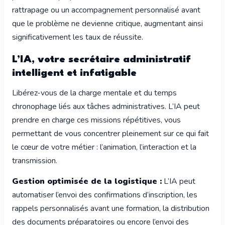
rattrapage ou un accompagnement personnalisé avant
que le problème ne devienne critique, augmentant ainsi
significativement les taux de réussite.
L’IA, votre secrétaire administratif
intelligent et infatigable
Libérez-vous de la charge mentale et du temps
chronophage liés aux tâches administratives. L’IA peut
prendre en charge ces missions répétitives, vous
permettant de vous concentrer pleinement sur ce qui fait
le cœur de votre métier : l’animation, l’interaction et la
transmission.
Gestion optimisée de la logistique :
L’IA peut
automatiser l’envoi des confirmations d’inscription, les
rappels personnalisés avant une formation, la distribution
des documents préparatoires ou encore l’envoi des