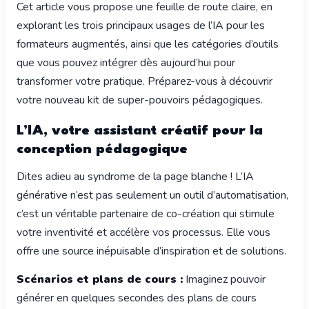
Cet article vous propose une feuille de route claire, en
explorant les trois principaux usages de l’IA pour les
formateurs augmentés, ainsi que les catégories d’outils
que vous pouvez intégrer dès aujourd’hui pour
transformer votre pratique. Préparez-vous à découvrir
votre nouveau kit de super-pouvoirs pédagogiques.
L’IA, votre assistant créatif pour la
conception pédagogique
Dites adieu au syndrome de la page blanche ! L’IA
générative n’est pas seulement un outil d’automatisation,
c’est un véritable partenaire de co-création qui stimule
votre inventivité et accélère vos processus. Elle vous
offre une source inépuisable d’inspiration et de solutions.
Scénarios et plans de cours :
Imaginez pouvoir
générer en quelques secondes des plans de cours