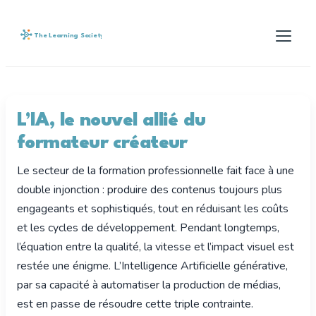
The Learning Society
L’IA, le nouvel allié du
formateur créateur
Le secteur de la formation professionnelle fait face à une
double injonction : produire des contenus toujours plus
engageants et sophistiqués, tout en réduisant les coûts
et les cycles de développement. Pendant longtemps,
l’équation entre la qualité, la vitesse et l’impact visuel est
restée une énigme. L’Intelligence Artificielle générative,
par sa capacité à automatiser la production de médias,
est en passe de résoudre cette triple contrainte.