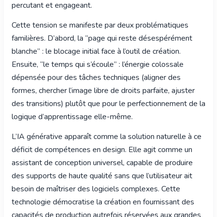
percutant et engageant.
Cette tension se manifeste par deux problématiques
familières. D’abord, la “page qui reste désespérément
blanche” : le blocage initial face à l’outil de création.
Ensuite, “le temps qui s’écoule” : l’énergie colossale
dépensée pour des tâches techniques (aligner des
formes, chercher l’image libre de droits parfaite, ajuster
des transitions) plutôt que pour le perfectionnement de la
logique d’apprentissage elle-même.
L’IA générative apparaît comme la solution naturelle à ce
déficit de compétences en design. Elle agit comme un
assistant de conception universel, capable de produire
des supports de haute qualité sans que l’utilisateur ait
besoin de maîtriser des logiciels complexes. Cette
technologie démocratise la création en fournissant des
capacités de production autrefois réservées aux grandes