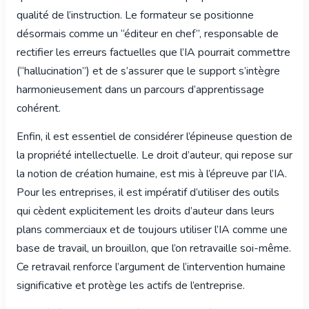
qualité de l’instruction. Le formateur se positionne
désormais comme un “éditeur en chef”, responsable de
rectifier les erreurs factuelles que l’IA pourrait commettre
(“hallucination”) et de s’assurer que le support s’intègre
harmonieusement dans un parcours d’apprentissage
cohérent.
Enfin, il est essentiel de considérer l’épineuse question de
la propriété intellectuelle. Le droit d’auteur, qui repose sur
la notion de création humaine, est mis à l’épreuve par l’IA.
Pour les entreprises, il est impératif d’utiliser des outils
qui cèdent explicitement les droits d’auteur dans leurs
plans commerciaux et de toujours utiliser l’IA comme une
base de travail, un brouillon, que l’on retravaille soi-même.
Ce retravail renforce l’argument de l’intervention humaine
significative et protège les actifs de l’entreprise.