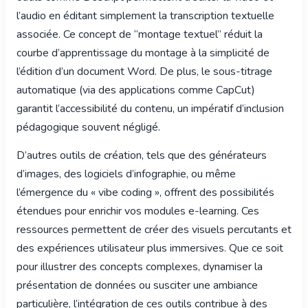
l’audio en éditant simplement la transcription textuelle
associée. Ce concept de “montage textuel” réduit la
courbe d’apprentissage du montage à la simplicité de
l’édition d’un document Word. De plus, le sous-titrage
automatique (via des applications comme CapCut)
garantit l’accessibilité du contenu, un impératif d’inclusion
pédagogique souvent négligé.
D’autres outils de création, tels que des générateurs
d’images, des logiciels d’infographie, ou même
l’émergence du « vibe coding », offrent des possibilités
étendues pour enrichir vos modules e-learning. Ces
ressources permettent de créer des visuels percutants et
des expériences utilisateur plus immersives. Que ce soit
pour illustrer des concepts complexes, dynamiser la
présentation de données ou susciter une ambiance
particulière, l’intégration de ces outils contribue à des