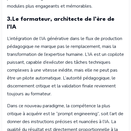
modules plus engageants et mémorables.
3.Le formateur, architecte de l’ère de
l’IA
L’intégration de l’IA générative dans le flux de production
pédagogique ne marque pas le remplacement, mais la
transformation de l’expertise humaine. L’IA est un copilote
puissant, capable d’exécuter des tâches techniques
complexes à une vitesse inédite, mais elle ne peut pas
être un pilote automatique. L’autorité pédagogique, le
discernement critique et la validation finale reviennent
toujours au formateur.
Dans ce nouveau paradigme, la compétence la plus
critique à acquérir est le “prompt engineering”, soit l’art de
donner des instructions précises et nuancées à l’IA. La
qualité du résultat est directement proportionnelle à la