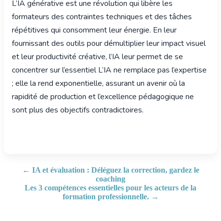
L’IA générative est une révolution qui libère les
formateurs des contraintes techniques et des tâches
répétitives qui consomment leur énergie. En leur
fournissant des outils pour démultiplier leur impact visuel
et leur productivité créative, l’IA leur permet de se
concentrer sur l’essentiel L’IA ne remplace pas l’expertise
; elle la rend exponentielle, assurant un avenir où la
rapidité de production et l’excellence pédagogique ne
sont plus des objectifs contradictoires.
← IA et évaluation : Déléguez la correction, gardez le
coaching
Les 3 compétences essentielles pour les acteurs de la
formation professionnelle. →