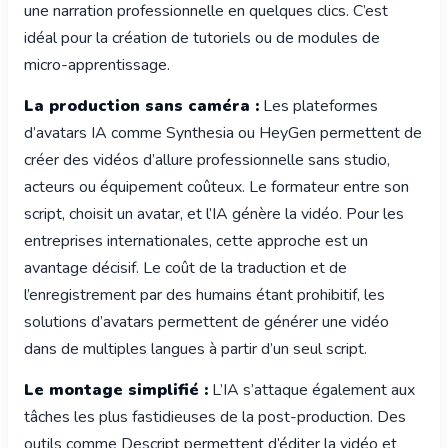
une narration professionnelle en quelques clics. C’est
idéal pour la création de tutoriels ou de modules de
micro-apprentissage.
La production sans caméra :
Les plateformes
d’avatars IA comme Synthesia ou HeyGen permettent de
créer des vidéos d’allure professionnelle sans studio,
acteurs ou équipement coûteux. Le formateur entre son
script, choisit un avatar, et l’IA génère la vidéo. Pour les
entreprises internationales, cette approche est un
avantage décisif. Le coût de la traduction et de
l’enregistrement par des humains étant prohibitif, les
solutions d’avatars permettent de générer une vidéo
dans de multiples langues à partir d’un seul script.
Le montage simplifié :
L’IA s’attaque également aux
tâches les plus fastidieuses de la post-production. Des
outils comme Descript permettent d’éditer la vidéo et