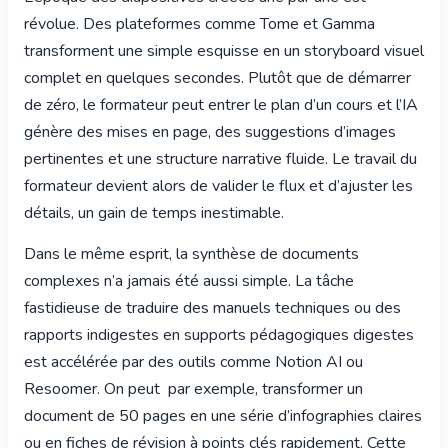
révolue. Des plateformes comme Tome et Gamma
transforment une simple esquisse en un storyboard visuel
complet en quelques secondes. Plutôt que de démarrer
de zéro, le formateur peut entrer le plan d’un cours et l’IA
génère des mises en page, des suggestions d’images
pertinentes et une structure narrative fluide. Le travail du
formateur devient alors de valider le flux et d’ajuster les
détails, un gain de temps inestimable.
Dans le même esprit, la synthèse de documents
complexes n’a jamais été aussi simple. La tâche
fastidieuse de traduire des manuels techniques ou des
rapports indigestes en supports pédagogiques digestes
est accélérée par des outils comme Notion AI ou
Resoomer. On peut par exemple, transformer un
document de 50 pages en une série d’infographies claires
ou en fiches de révision à points clés rapidement. Cette