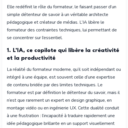
Elle redéfinit le rôle du formateur, le faisant passer d’un
simple détenteur de savoir à un véritable architecte
pédagogique et créateur de médias. L’IA libère le
formateur des contraintes techniques, lui permettant de
se concentrer sur l’essentiel.
1. L’IA, ce copilote qui libère la créativité
et la productivité
La réalité du formateur moderne, qu’il soit indépendant ou
intégré à une équipe, est souvent celle d’une expertise
de contenu bridée par des limites techniques. Le
formateur est par définition le détenteur du savoir, mais il
n’est que rarement un expert en design graphique, en
montage vidéo ou en ingénierie UX. Cette dualité conduit
à une frustration : l’incapacité à traduire rapidement une
idée pédagogique brillante en un support visuellement