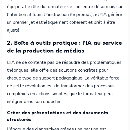
équipes. Le rôle du formateur se concentre désormais sur
l’intention : il fournit l’instruction (le prompt), et l’IA génère
un premier jet esthétiquement cohérent et prêt à être
ajusté.
2. Boîte à outils pratique : l’IA au service
de la production de médias
L’IA ne se contente pas de résoudre des problématiques
théoriques, elle offre des solutions concrètes pour
chaque type de support pédagogique. La véritable force
de cette révolution est de transformer des processus
complexes en actions simples, que le formateur peut
intégrer dans son quotidien.
Créer des présentations et des documents
structurés
L’époque des diapositives créées une par une est