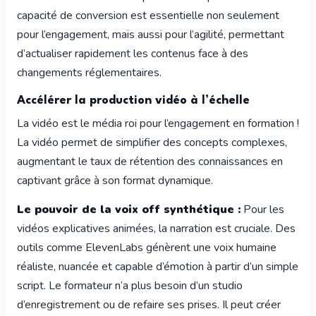
capacité de conversion est essentielle non seulement
pour l’engagement, mais aussi pour l’agilité, permettant
d’actualiser rapidement les contenus face à des
changements réglementaires.
Accélérer la production vidéo à l’échelle
La vidéo est le média roi pour l’engagement en formation !
La vidéo permet de simplifier des concepts complexes,
augmentant le taux de rétention des connaissances en
captivant grâce à son format dynamique.
Le pouvoir de la voix off synthétique :
Pour les
vidéos explicatives animées, la narration est cruciale. Des
outils comme ElevenLabs génèrent une voix humaine
réaliste, nuancée et capable d’émotion à partir d’un simple
script. Le formateur n’a plus besoin d’un studio
d’enregistrement ou de refaire ses prises. Il peut créer